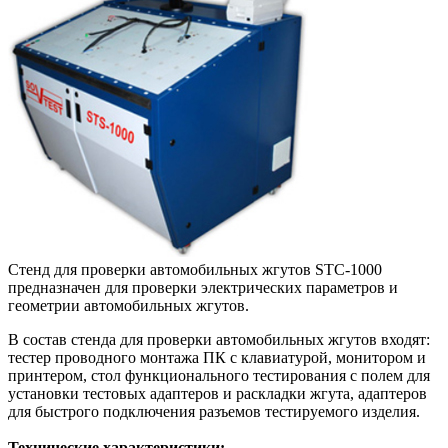
Стенд для проверки автомобильных жгутов STC-1000
предназначен для проверки электрических параметров и
геометрии автомобильных жгутов.
В состав стенда для проверки автомобильных жгутов входят:
тестер проводного монтажа ПК с клавиатурой, монитором и
принтером, стол функционального тестирования с полем для
установки тестовых адаптеров и раскладки жгута, адаптеров
для быстрого подключения разъемов тестируемого изделия.
Технические характеристики: