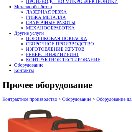
ПРОИЗВОДСТВО МИКРОЭЛЕКТРОНИКИ
Металлообработка
ЛАЗЕРНАЯ РЕЗКА
ГИБКА МЕТАЛЛА
СВАРОЧНЫЕ РАБОТЫ
МЕХАНООБРАБОТКА
Другие услуги
ПОРОШКОВАЯ ПОКРАСКА
СБОРОЧНОЕ ПРОИЗВОДСТВО
ИЗГОТОВЛЕНИЕ ЖГУТОВ
РЕВЕРС-ИНЖИНИРИНГ
КОНТРАКТНОЕ ТЕСТИРОВАНИЕ
Оборудование
Контакты
Прочее оборудование
Контрактное производство
>
Оборудование
>
Оборудование дл