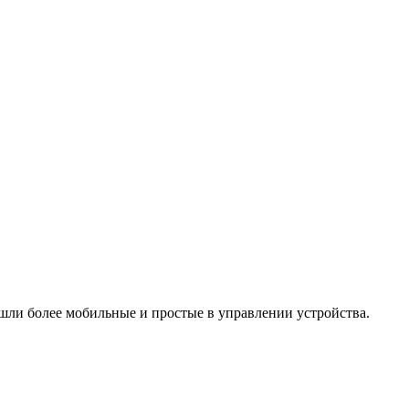
пришли более мобильные и простые в управлении устройства.