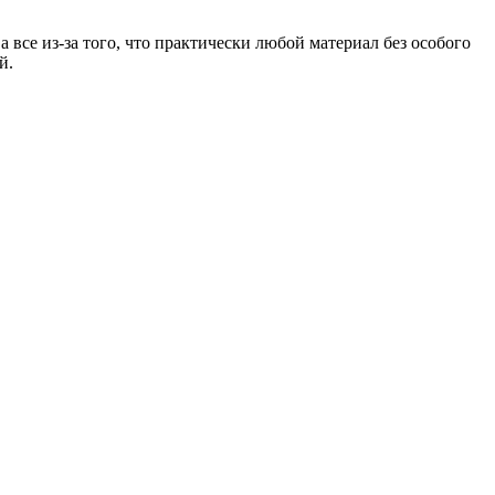
 все из-за того, что практически любой материал без особого
й.