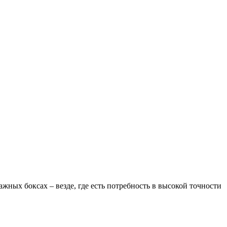
ных боксах – везде, где есть потребность в высокой точности