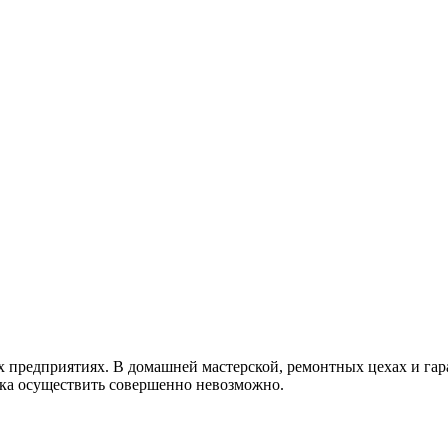
предприятиях. В домашней мастерской, ремонтных цехах и гараж
анка осуществить совершенно невозможно.