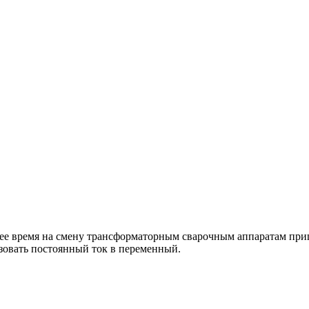
настоящее время на смену трансформаторным сварочным аппаратам 
зовать постоянный ток в переменный.