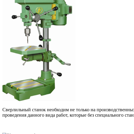
Сверлильный станок необходим не только на производственных 
проведения данного вида работ, которые без специального ст