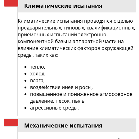
Климатические исытания
Климатические испытания проводятся с целью
предварительных, типовых, квалификационных,
приемочных испытаний электронно-
компонентной базы и аппаратной части на
влияние климатических факторов окружающей
среды, таких как:
тепло,
холод,
влага,
воздействие инея и росы,
повышенное и пониженное атмосферное
давление, песок, пыль,
агрессивные среды.
Механические испытания