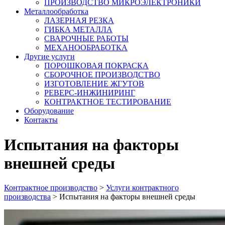
ПРОИЗВОДСТВО МИКРОЭЛЕКТРОНИКИ
Металлообработка
ЛАЗЕРНАЯ РЕЗКА
ГИБКА МЕТАЛЛА
СВАРОЧНЫЕ РАБОТЫ
МЕХАНООБРАБОТКА
Другие услуги
ПОРОШКОВАЯ ПОКРАСКА
СБОРОЧНОЕ ПРОИЗВОДСТВО
ИЗГОТОВЛЕНИЕ ЖГУТОВ
РЕВЕРС-ИНЖИНИРИНГ
КОНТРАКТНОЕ ТЕСТИРОВАНИЕ
Оборудование
Контакты
Испытания на факторы
внешней среды
Контрактное производство
>
Услуги контрактного
производства
>
Испытания на факторы внешней среды