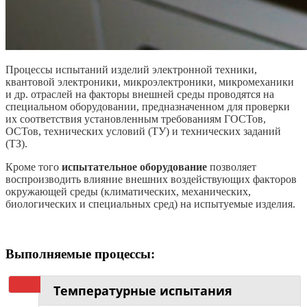
Процессы испытаний изделий электронной техники,
квантовой электроники, микроэлектроники, микромеханики
и др. отраслей на факторы внешней среды проводятся на
специальном оборудовании, предназначенном для проверки
их соответствия установленным требованиям ГОСТов,
ОСТов, технических условий (ТУ) и технических заданий
(ТЗ).
Кроме того
испытательное оборудование
позволяет
воспроизводить влияние внешних воздействующих факторов
окружающей среды (климатических, механических,
биологических и специальных сред) на испытуемые изделия.
Выполняемые процессы:
Температурные испытания