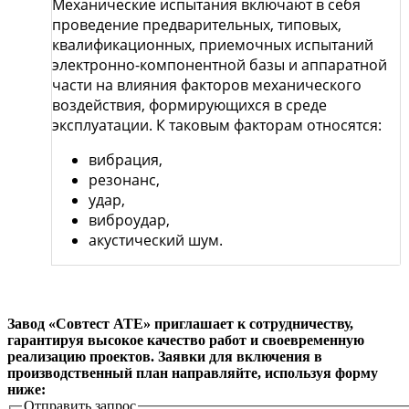
Механические испытания включают в себя
проведение предварительных, типовых,
квалификационных, приемочных испытаний
электронно-компонентной базы и аппаратной
части на влияния факторов механического
воздействия, формирующихся в среде
эксплуатации. К таковым факторам относятся:
вибрация,
резонанс,
удар,
виброудар,
акустический шум.
Завод «Совтест АТЕ» приглашает к сотрудничеству,
гарантируя высокое качество работ и своевременную
реализацию проектов. Заявки для включения в
производственный план направляйте, используя форму
ниже:
Отправить запрос