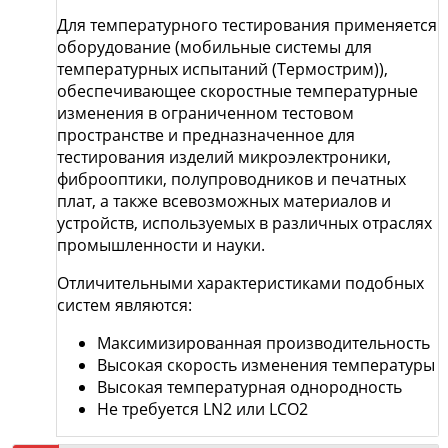
Для температурного тестирования применяется
оборудование (мобильные системы для
температурных испытаний (Термострим)),
обеспечивающее скоростные температурные
изменения в ограниченном тестовом
пространстве и предназначенное для
тестирования изделий микроэлектроники,
фиброоптики, полупроводников и печатных
плат, а также всевозможных материалов и
устройств, используемых в различных отраслях
промышленности и науки.
Отличительными характеристиками подобных
систем являются:
Максимизированная производительность
Высокая скорость изменения температуры
Высокая температурная однородность
Не требуется LN2 или LCO2