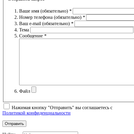
Ваше имя (обязательно)
*
Номер телефона (обязательно)
*
Ваш e-mail (обязательно)
*
Тема
Сообщение
*
Файл
Нажимая кнопку "Отправить" вы соглашаетесь с
Политикой конфиденциальности