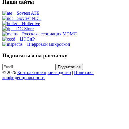
Наши сайты
Sovtest ATE
Sovtest NDT
Holterlive
DG Store
Русская ассоциация МЭМС
ЦЭСиР
Цифровой микроскоп
Подписаться на рассылку
© 2026
Контрактное производство
|
Политика
конфиденциальности